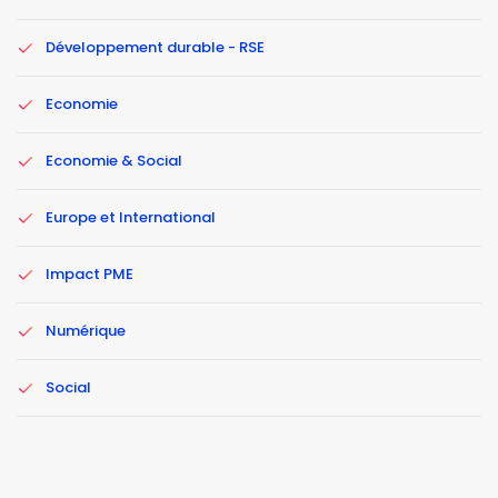
Développement durable - RSE
Economie
Economie & Social
Europe et International
Impact PME
Numérique
Social