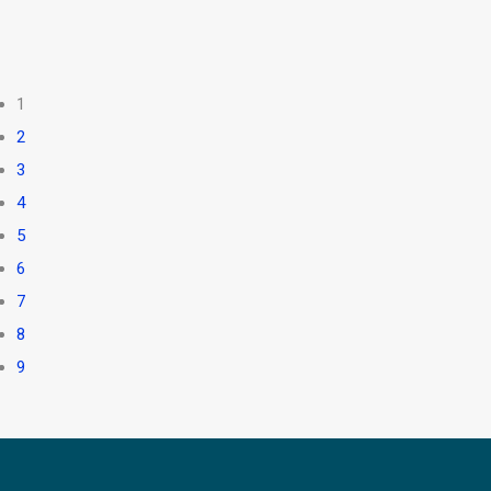
1
2
3
4
5
6
7
8
9