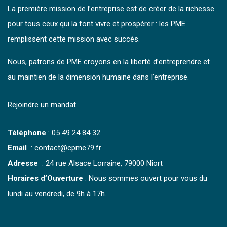
La première mission de l’entreprise est de créer de la richesse
pour tous ceux qui la font vivre et prospérer : les PME
remplissent cette mission avec succès.
Nous, patrons de PME croyons en la liberté d’entreprendre et
au maintien de la dimension humaine dans l’entreprise.
Rejoindre un mandat
Téléphone
:
05 49 24 84 32
Email
: contact@cpme79.fr
Adresse
: 24 rue Alsace Lorraine, 79000 Niort
Horaires d’Ouverture
: Nous sommes ouvert pour vous du
lundi au vendredi, de 9h à 17h.